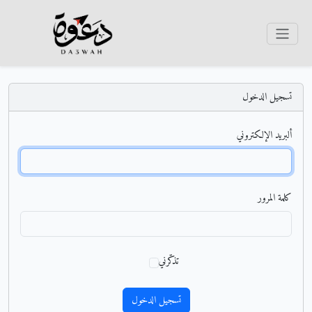
تسجيل الدخول
ألبريد الإلكتروني
كلمة المرور
تذكّرني
تسجيل الدخول