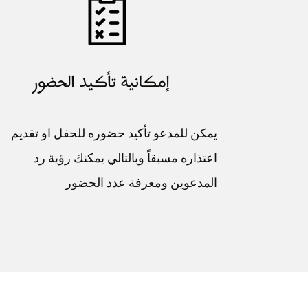
يمكن للمدعو تأكيد حضوره للحفل او تقديم
اعتذاره مسبقاً وبالتالي يمكنك رؤية رد
المدعوين ومعرفة عدد الحضور