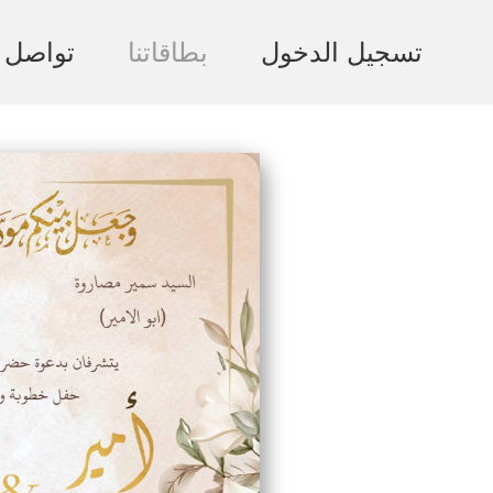
تسجيل الدخول
بطاقاتنا
تواصل م