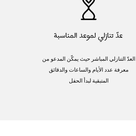
العدّ التنازلي المباشر حيث يمكّن المدعو من
معرفة عدد الأيام والساعات والدقائق
المتبقية لبدأ الحفل