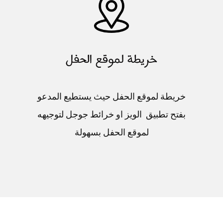
خريطة لموقع الحفل حيث يستطيع المدعو
بفتح تطبيق الويز او خرائط جوجل لتوجيهه
لموقع الحفل​ بسهولة