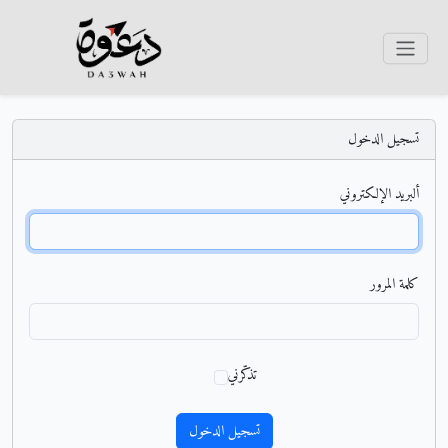
تسجيل الدخول
ألبريد الإلكتروني
كلمة المرور
تذكّرني
تسجيل الدخول